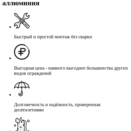
аллюминия
Быстрый и простой монтаж без сварки
Выгодная цена - намного выгоднее большинства других
видов ограждений
Долговечность и надёжность, проверенная
десятилетиями