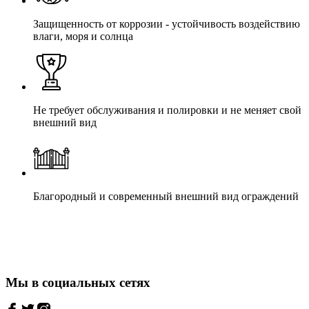
Защищенность от коррозии - устойчивость воздействию
влаги, моря и солнца
Не требует обслуживания и полировки и не меняет свой
внешний вид
Благородный и современный внешний вид ограждений
Мы в социальных сетях