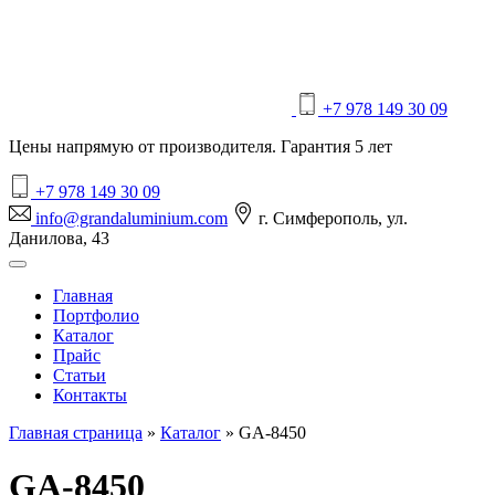
+7 978 149 30 09
Цены напрямую от производителя. Гарантия 5 лет
+7 978 149 30 09
info@grandaluminium.com
г. Симферополь, ул.
Данилова, 43
Главная
Портфолио
Каталог
Прайс
Статьи
Контакты
Главная страница
»
Каталог
»
GA-8450
GA-8450