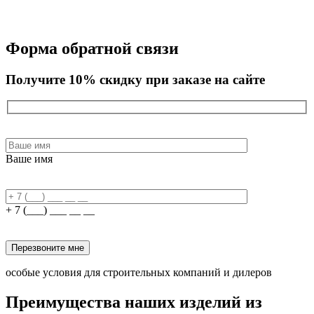
Форма обратной связи
Получите 10% скидку при заказе на сайте
Ваше имя
+ 7 (___) ___ __ __
Перезвоните мне
особые условия для строительных компаний и дилеров
Преимущества наших изделий из