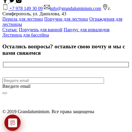
+7 978 149 30 09
info@grandaluminium.com
г.
Симферополь, ул. Данилова, 43
Перила для лестниц
Поручни для лестниц
Ограждения для
лестницы
Статьи:
Поручень для ванной
Пандус для инвалидов
Лестница для бассейна
Остались вопросы?
оставьте свою почту и мы с
вами свяжемся
Введите email
© 2019 Grandaluminium. Все права защищены