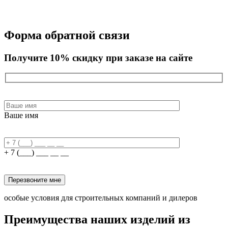
Форма обратной связи
Получите 10% скидку при заказе на сайте
Ваше имя
+ 7 (___) ___ __ __
Перезвоните мне
особые условия для строительных компаний и дилеров
Преимущества наших изделий из