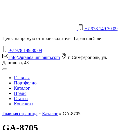
+7 978 149 30 09
Цены напрямую от производителя. Гарантия 5 лет
+7 978 149 30 09
info@grandaluminium.com
г. Симферополь, ул.
Данилова, 43
Главная
Портфолио
Каталог
Прайс
Статьи
Контакты
Главная страница
»
Каталог
»
GA-8705
GA-8705