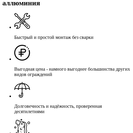
аллюминия
Быстрый и простой монтаж без сварки
Выгодная цена - намного выгоднее большинства других
видов ограждений
Долговечность и надёжность, проверенная
десятилетиями