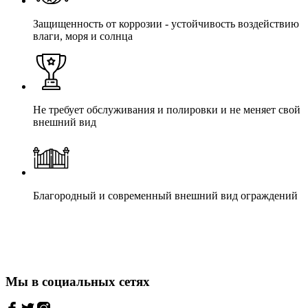
Защищенность от коррозии - устойчивость воздействию
влаги, моря и солнца
Не требует обслуживания и полировки и не меняет свой
внешний вид
Благородный и современный внешний вид ограждений
Мы в социальных сетях