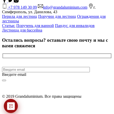
+7 978 149 30 09
info@grandaluminium.com
г.
Симферополь, ул. Данилова, 43
Перила для лестниц
Поручни для лестниц
Ограждения для
лестницы
Статьи:
Поручень для ванной
Пандус для инвалидов
Лестница для бассейна
Остались вопросы?
оставьте свою почту и мы с
вами свяжемся
Введите email
© 2019 Grandaluminium. Все права защищены