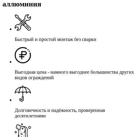
аллюминия
Быстрый и простой монтаж без сварки
Выгодная цена - намного выгоднее большинства других
видов ограждений
Долговечность и надёжность, проверенная
десятилетиями