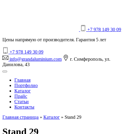
+7 978 149 30 09
Цены напрямую от производителя. Гарантия 5 лет
+7 978 149 30 09
info@grandaluminium.com
г. Симферополь, ул.
Данилова, 43
Главная
Портфолио
Каталог
Прайс
Статьи
Контакты
Главная страница
»
Каталог
»
Stand 29
Stand 29