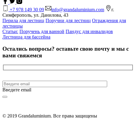
+7 978 149 30 09
info@grandaluminium.com
г.
Симферополь, ул. Данилова, 43
Перила для лестниц
Поручни для лестниц
Ограждения для
лестницы
Статьи:
Поручень для ванной
Пандус для инвалидов
Лестница для бассейна
Остались вопросы?
оставьте свою почту и мы с
вами свяжемся
Введите email
© 2019 Grandaluminium. Все права защищены