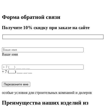
Форма обратной связи
Получите 10% скидку при заказе на сайте
Ваше имя
+ 7 (___) ___ __ __
Перезвоните мне
особые условия для строительных компаний и дилеров
Преимущества наших изделий из