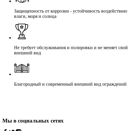
Защищенность от коррозии - устойчивость воздействию
влаги, моря и солнца
Не требует обслуживания и полировки и не меняет свой
внешний вид
Благородный и современный внешний вид ограждений
Мы в социальных сетях