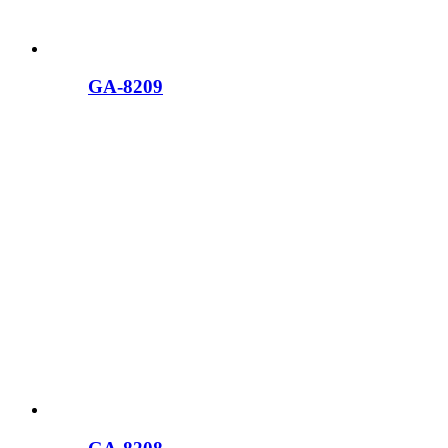
GA-8209