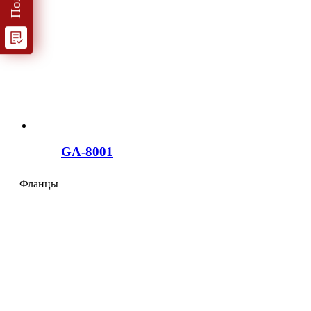
GA-8001
Фланцы