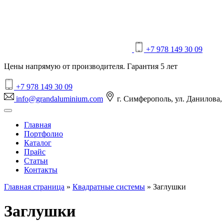
+7 978 149 30 09
Цены напрямую от производителя. Гарантия 5 лет
+7 978 149 30 09
info@grandaluminium.com
г. Симферополь, ул. Данилова,
Главная
Портфолио
Каталог
Прайс
Статьи
Контакты
Главная страница
»
Квадратные системы
»
Заглушки
Заглушки