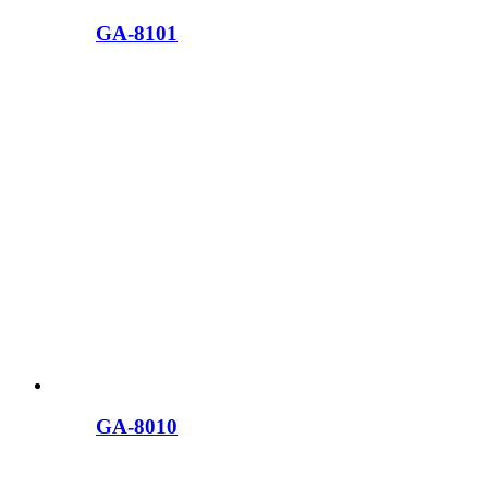
GA-8101
GA-8010