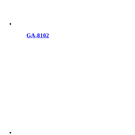
GA-8102