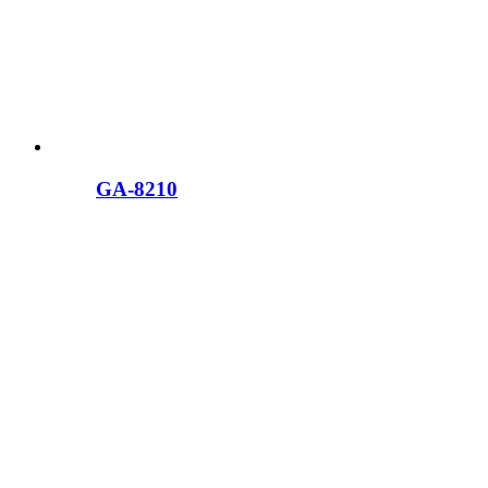
GA-8210