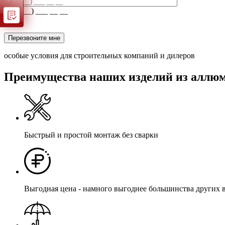
+ 7 (___) ___ __ __
Перезвоните мне
особые условия для строительных компаний и дилеров
Преимущества наших изделий из аллю
Быстрый и простой монтаж без сварки
Выгодная цена - намного выгоднее большинства других 