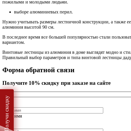
пожилыми и молодыми людьми.
выборе алюминиевых перил.
Нужно учитывать размеры лестничной конструкции, а также ее 
алюминия высотой 90 см.
В последнее время все большей популярностью стали пользова
вариантом.
Винтовые лестницы из алюминия в доме выглядят модно и сти
Правильный выбор параметров и типа винтовой лестницы дадут
Форма обратной связи
Получите 10% скидку при заказе на сайте
Получи скидку
Ваше имя