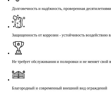
Долговечность и надёжность, проверенная десятилетиям
Защищенность от коррозии - устойчивость воздействию в
Не требует обслуживания и полировки и не меняет свой
Благородный и современный внешний вид ограждений