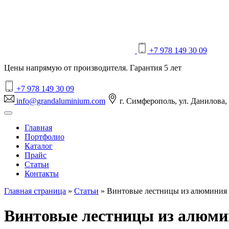
+7 978 149 30 09
Цены напрямую от производителя. Гарантия 5 лет
+7 978 149 30 09
info@grandaluminium.com
г. Симферополь, ул. Данилова,
Главная
Портфолио
Каталог
Прайс
Статьи
Контакты
Главная страница
»
Статьи
»
Винтовые лестницы из алюминия
Винтовые лестницы из алюм